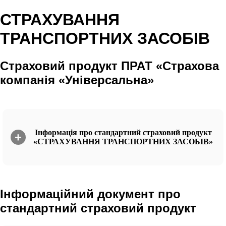
СТРАХУВАННЯ
ТРАНСПОРТНИХ ЗАСОБІВ
Страховий продукт ПРАТ «Страхова
компанія «Універсальна»
Інформація про стандартний страховий продукт
«СТРАХУВАННЯ ТРАНСПОРТНИХ ЗАСОБІВ»
Інформаційний документ про
стандартний страховий продукт