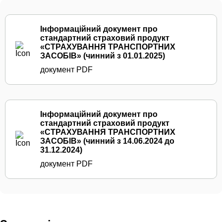
Інформаційний документ про
стандартний страховий продукт
«СТРАХУВАННЯ ТРАНСПОРТНИХ
ЗАСОБІВ» (чинний з 01.01.2025)
документ PDF
Інформаційний документ про
стандартний страховий продукт
«СТРАХУВАННЯ ТРАНСПОРТНИХ
ЗАСОБІВ» (чинний з 14.06.2024 до
31.12.2024)
документ PDF